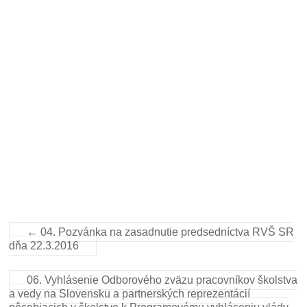
←
04. Pozvánka na zasadnutie predsedníctva RVŠ SR
dňa 22.3.2016
06. Vyhlásenie Odborového zväzu pracovníkov školstva
a vedy na Slovensku a partnerských reprezentácií