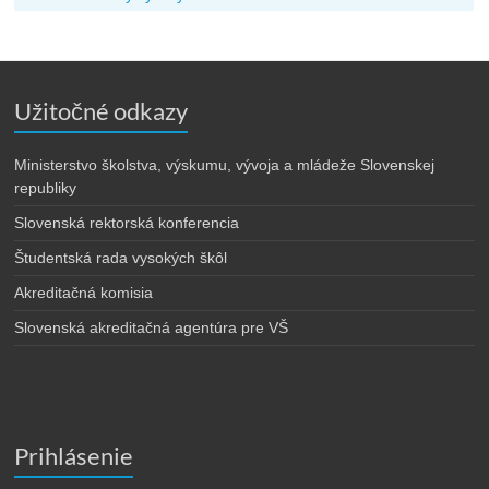
Užitočné odkazy
Ministerstvo školstva, výskumu, vývoja a mládeže Slovenskej
republiky
Slovenská rektorská konferencia
Študentská rada vysokých škôl
Akreditačná komisia
Slovenská akreditačná agentúra pre VŠ
Prihlásenie