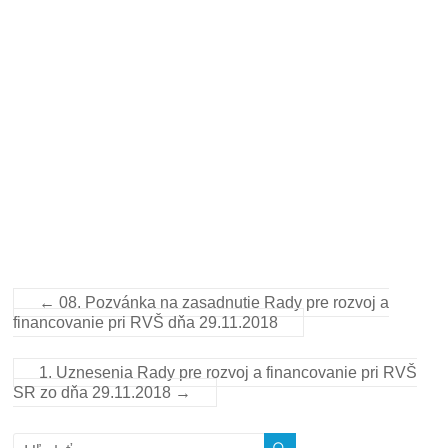
←
08. Pozvánka na zasadnutie Rady pre rozvoj a
financovanie pri RVŠ dňa 29.11.2018
1. Uznesenia Rady pre rozvoj a financovanie pri RVŠ
SR zo dňa 29.11.2018
→