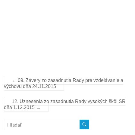
←
09. Závery zo zasadnutia Rady pre vzdelávanie a
výchovu dňa 24.11.2015
12. Uznesenia zo zasadnutia Rady vysokých škôl SR
dňa 1.12.2015
→