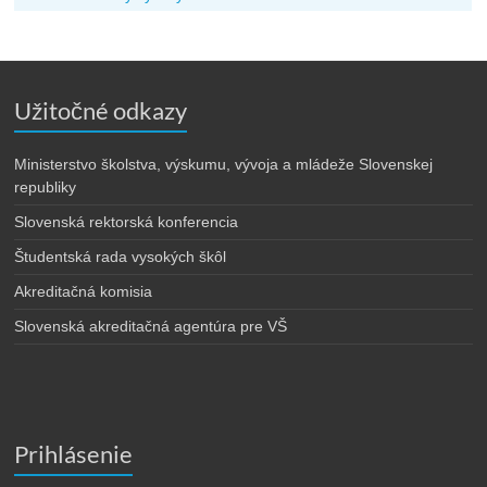
Užitočné odkazy
Ministerstvo školstva, výskumu, vývoja a mládeže Slovenskej
republiky
Slovenská rektorská konferencia
Študentská rada vysokých škôl
Akreditačná komisia
Slovenská akreditačná agentúra pre VŠ
Prihlásenie