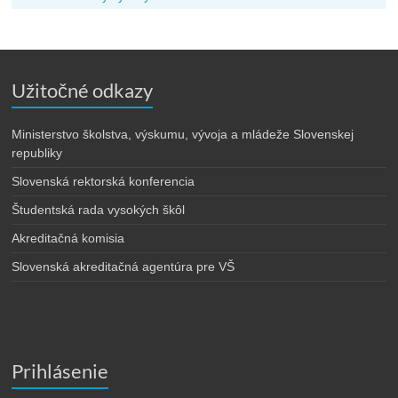
Užitočné odkazy
Ministerstvo školstva, výskumu, vývoja a mládeže Slovenskej
republiky
Slovenská rektorská konferencia
Študentská rada vysokých škôl
Akreditačná komisia
Slovenská akreditačná agentúra pre VŠ
Prihlásenie