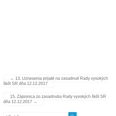
←
13. Uznesenia prijaté na zasadnutí Rady vysokých
škôl SR dňa 12.12.2017
15. Zápisnica zo zasadnutia Rady vysokých škôl SR
dňa 12.12.2017
→