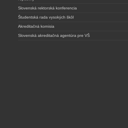
Slovenská rektorská konferencia
Študentská rada vysokých škôl
Akreditačná komisia
Slovenská akreditačná agentúra pre VŠ