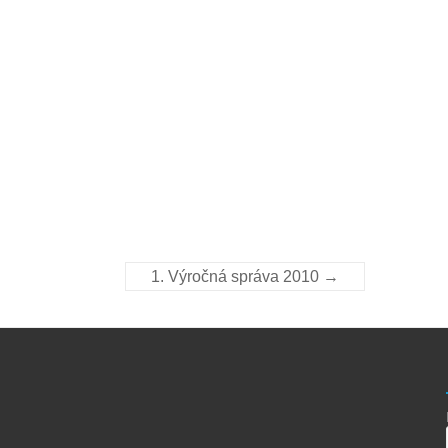
1. Výročná správa 2010
→