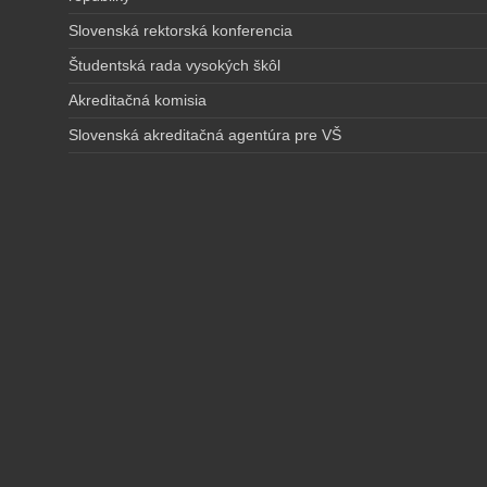
Slovenská rektorská konferencia
Študentská rada vysokých škôl
Akreditačná komisia
Slovenská akreditačná agentúra pre VŠ