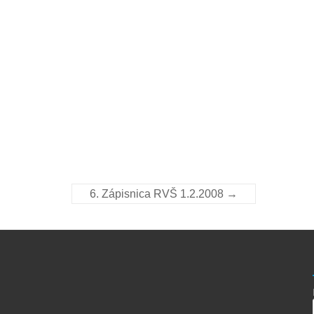
6. Zápisnica RVŠ 1.2.2008
→