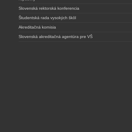
Slovenská rektorská konferencia
Študentská rada vysokých škôl
Akreditačná komisia
Slovenská akreditačná agentúra pre VŠ