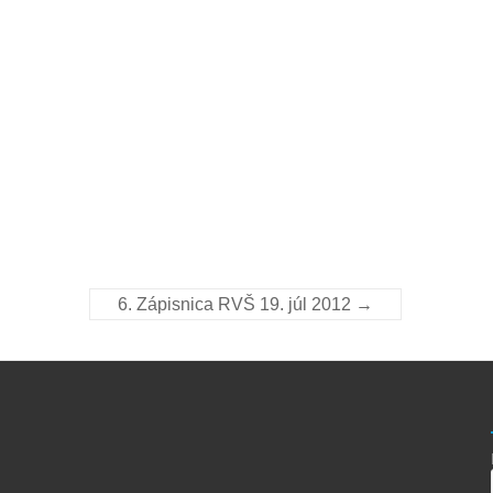
6. Zápisnica RVŠ 19. júl 2012
→