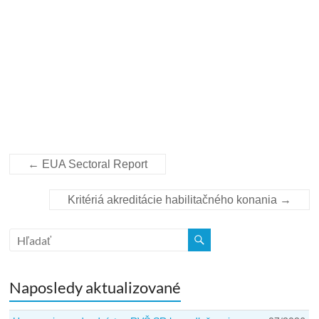
←
EUA Sectoral Report
Kritériá akreditácie habilitačného konania
→
Naposledy aktualizované