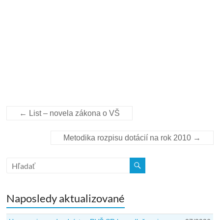
←
List – novela zákona o VŠ
Metodika rozpisu dotácií na rok 2010
→
Naposledy aktualizované