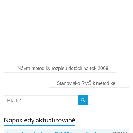
←
Návrh metodiky rozpisu dotácií na rok 2009
Stanovisko RVŠ k metodike
→
Naposledy aktualizované