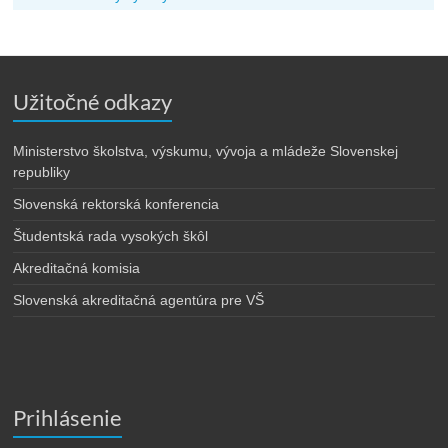
Užitočné odkazy
Ministerstvo školstva, výskumu, vývoja a mládeže Slovenskej
republiky
Slovenská rektorská konferencia
Študentská rada vysokých škôl
Akreditačná komisia
Slovenská akreditačná agentúra pre VŠ
Prihlásenie