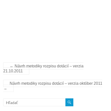
←
Návrh metodiky rozpisu dotácií – verzia
21.10.2011
Návrh metodiky rozpisu dotácií – verzia október 2011
→