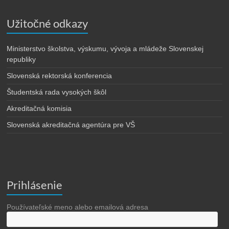
Užitočné odkazy
Ministerstvo školstva, výskumu, vývoja a mládeže Slovenskej
republiky
Slovenská rektorská konferencia
Študentská rada vysokých škôl
Akreditačná komisia
Slovenská akreditačná agentúra pre VŠ
Prihlásenie
Používateľské meno alebo emailová adresa