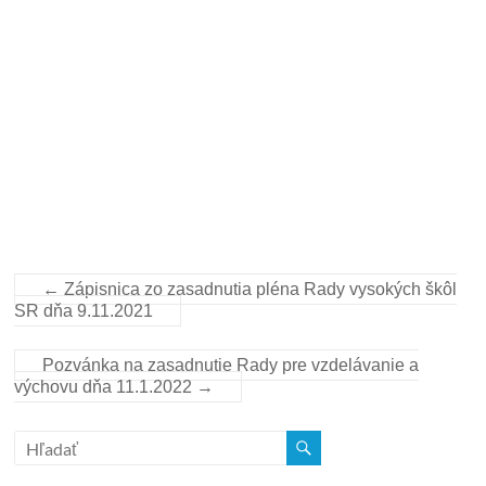
←
Zápisnica zo zasadnutia pléna Rady vysokých škôl
SR dňa 9.11.2021
Pozvánka na zasadnutie Rady pre vzdelávanie a
výchovu dňa 11.1.2022
→