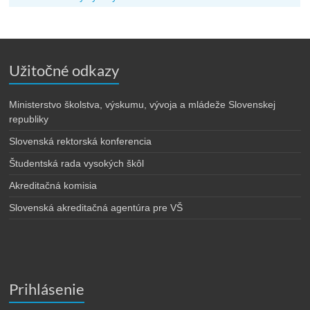
Užitočné odkazy
Ministerstvo školstva, výskumu, vývoja a mládeže Slovenskej
republiky
Slovenská rektorská konferencia
Študentská rada vysokých škôl
Akreditačná komisia
Slovenská akreditačná agentúra pre VŠ
Prihlásenie