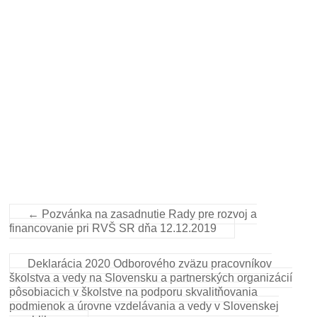
←
Pozvánka na zasadnutie Rady pre rozvoj a
financovanie pri RVŠ SR dňa 12.12.2019
Deklarácia 2020 Odborového zväzu pracovníkov
školstva a vedy na Slovensku a partnerských organizácií
pôsobiacich v školstve na podporu skvalitňovania
podmienok a úrovne vzdelávania a vedy v Slovenskej