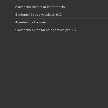
Slovenská rektorská konferencia
Študentská rada vysokých škôl
Akreditačná komisia
Slovenská akreditačná agentúra pre VŠ