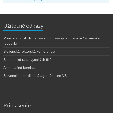
Užitočné odkazy
Ministerstvo školstva, výskumu, vývoja a mládeže Slovenskej
republiky
Slovenská rektorská konferencia
Študentská rada vysokých škôl
Akreditačná komisia
Slovenská akreditačná agentúra pre VŠ
Prihlásenie