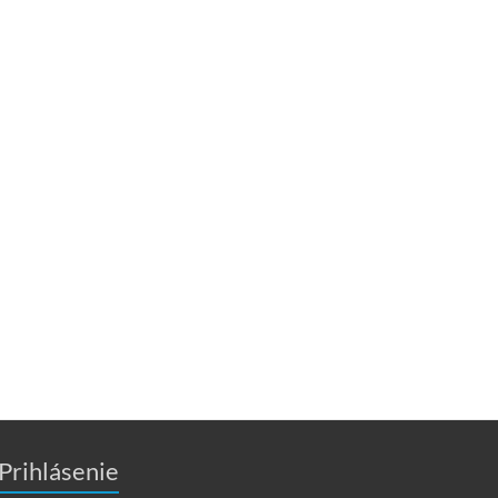
Prihlásenie