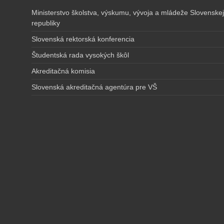
Ministerstvo školstva, výskumu, vývoja a mládeže Slovenskej
republiky
Slovenská rektorská konferencia
Študentská rada vysokých škôl
Akreditačná komisia
Slovenská akreditačná agentúra pre VŠ