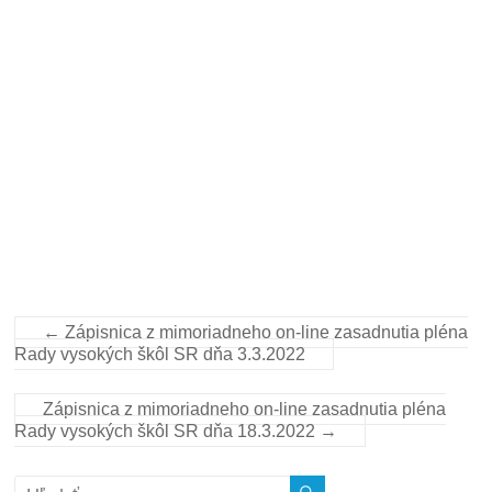
←
Zápisnica z mimoriadneho on-line zasadnutia pléna
Rady vysokých škôl SR dňa 3.3.2022
Zápisnica z mimoriadneho on-line zasadnutia pléna
Rady vysokých škôl SR dňa 18.3.2022
→