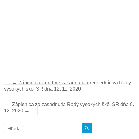
←
Zápisnica z on-line zasadnutia predsedníctva Rady
vysokých škôl SR dňa 12. 11. 2020
Zápisnica zo zasadnutia Rady vysokých škôl SR dňa 8.
12. 2020
→