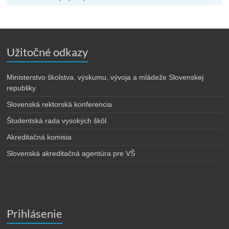
Užitočné odkazy
Ministerstvo školstva, výskumu, vývoja a mládeže Slovenskej
republiky
Slovenská rektorská konferencia
Študentská rada vysokých škôl
Akreditačná komisia
Slovenská akreditačná agentúra pre VŠ
Prihlásenie