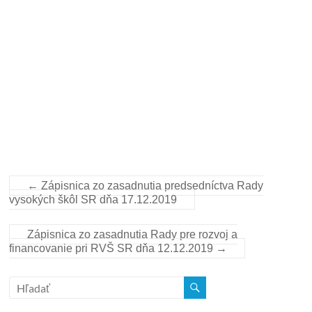
←
Zápisnica zo zasadnutia predsedníctva Rady
vysokých škôl SR dňa 17.12.2019
Zápisnica zo zasadnutia Rady pre rozvoj a
financovanie pri RVŠ SR dňa 12.12.2019
→