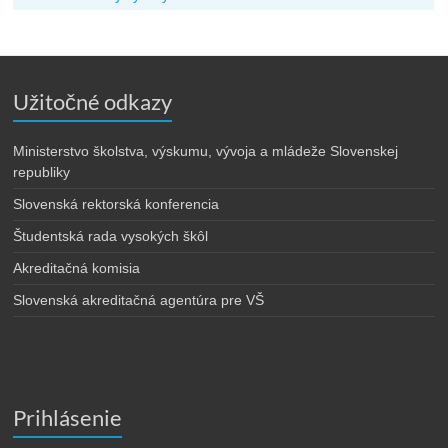
Užitočné odkazy
Ministerstvo školstva, výskumu, vývoja a mládeže Slovenskej
republiky
Slovenská rektorská konferencia
Študentská rada vysokých škôl
Akreditačná komisia
Slovenská akreditačná agentúra pre VŠ
Prihlásenie