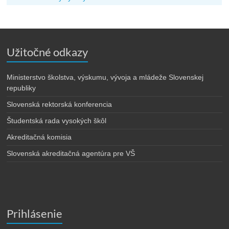
Užitočné odkazy
Ministerstvo školstva, výskumu, vývoja a mládeže Slovenskej
republiky
Slovenská rektorská konferencia
Študentská rada vysokých škôl
Akreditačná komisia
Slovenská akreditačná agentúra pre VŠ
Prihlásenie