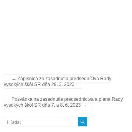
←
Zápisnica zo zasadnutia predsedníctva Rady
vysokých škôl SR dňa 29. 3. 2023
Pozvánka na zasadnutie predsedníctva a pléna Rady
vysokých škôl SR dňa 7. a 8. 6. 2023
→