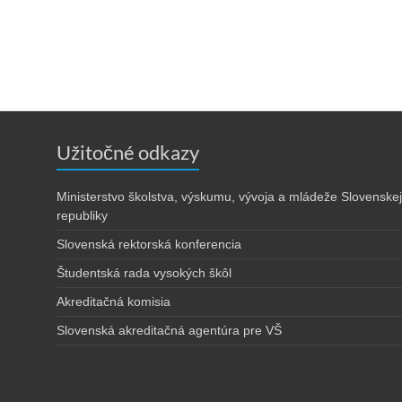
Užitočné odkazy
Ministerstvo školstva, výskumu, vývoja a mládeže Slovenskej
republiky
Slovenská rektorská konferencia
Študentská rada vysokých škôl
Akreditačná komisia
Slovenská akreditačná agentúra pre VŠ