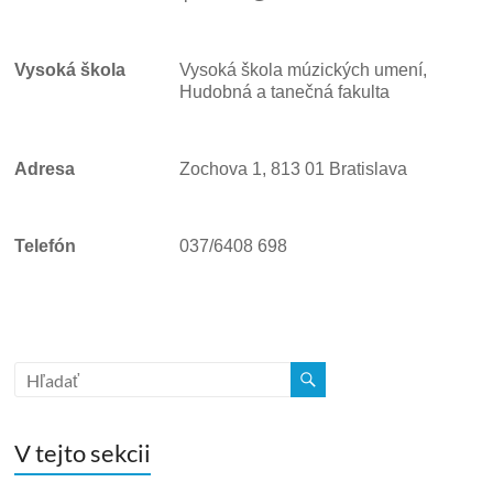
Vysoká škola
Vysoká škola múzických umení,
Hudobná a tanečná fakulta
Adresa
Zochova 1, 813 01 Bratislava
Telefón
037/6408 698
V tejto sekcii