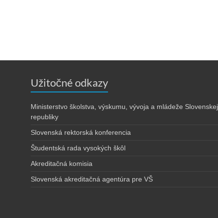
Užitočné odkazy
Ministerstvo školstva, výskumu, vývoja a mládeže Slovenskej
republiky
Slovenská rektorská konferencia
Študentská rada vysokých škôl
Akreditačná komisia
Slovenská akreditačná agentúra pre VŠ