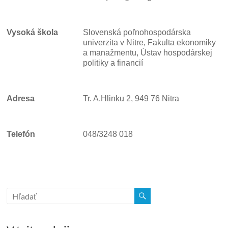
Vysoká škola
Slovenská poľnohospodárska
univerzita v Nitre, Fakulta ekonomiky
a manažmentu, Ústav hospodárskej
politiky a financií
Adresa
Tr. A.Hlinku 2, 949 76 Nitra
Telefón
048/3248 018