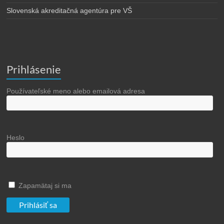
Slovenská akreditačná agentúra pre VŠ
Prihlásenie
Používateľské meno alebo emailová adresa
Heslo
Zapamätaj si ma