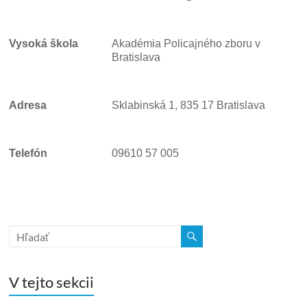
Vysoká škola
Akadémia Policajného zboru v
Bratislava
Adresa
Sklabinská 1, 835 17 Bratislava
Telefón
09610 57 005
V tejto sekcii