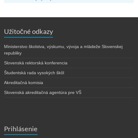
Užitočné odkazy
Ministerstvo školstva, výskumu, vývoja a mládeže Slovenskej
republiky
Slovenská rektorská konferencia
Študentská rada vysokých škôl
Akreditačná komisia
Slovenská akreditačná agentúra pre VŠ
Prihlásenie