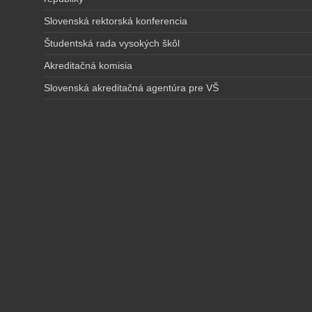
Slovenská rektorská konferencia
Študentská rada vysokých škôl
Akreditačná komisia
Slovenská akreditačná agentúra pre VŠ