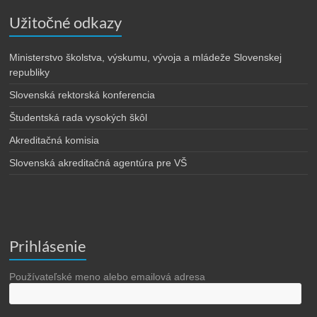
Užitočné odkazy
Ministerstvo školstva, výskumu, vývoja a mládeže Slovenskej
republiky
Slovenská rektorská konferencia
Študentská rada vysokých škôl
Akreditačná komisia
Slovenská akreditačná agentúra pre VŠ
Prihlásenie
Používateľské meno alebo emailová adresa