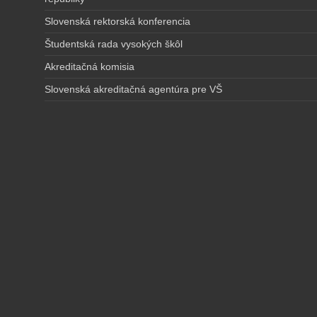
Slovenská rektorská konferencia
Študentská rada vysokých škôl
Akreditačná komisia
Slovenská akreditačná agentúra pre VŠ