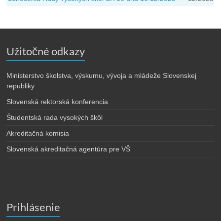
Užitočné odkazy
Ministerstvo školstva, výskumu, vývoja a mládeže Slovenskej
republiky
Slovenská rektorská konferencia
Študentská rada vysokých škôl
Akreditačná komisia
Slovenská akreditačná agentúra pre VŠ
Prihlásenie